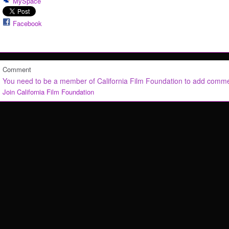
MySpace
Facebook
Comment
You need to be a member of California Film Foundation to add comm
Join California Film Foundation