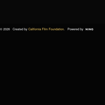
© 2026 Created by
California Film Foundation
. Powered by