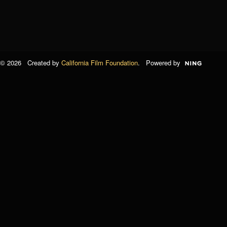
© 2026 Created by
California Film Foundation
. Powered by