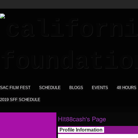
SAC FILM FEST
SCHEDULE
BLOGS
EVENTS
48 HOURS
2019 SFF SCHEDULE
Hit88cash's Page
Profile Information