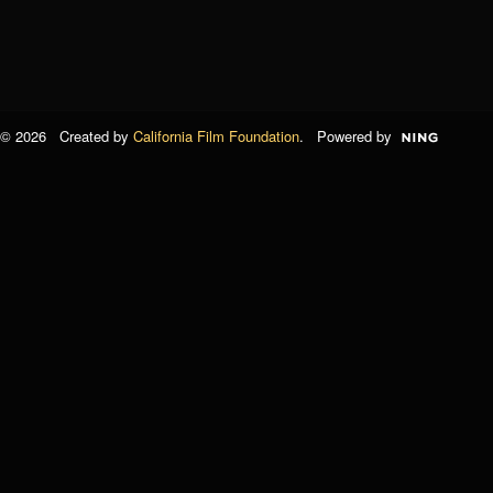
© 2026 Created by
California Film Foundation
. Powered by