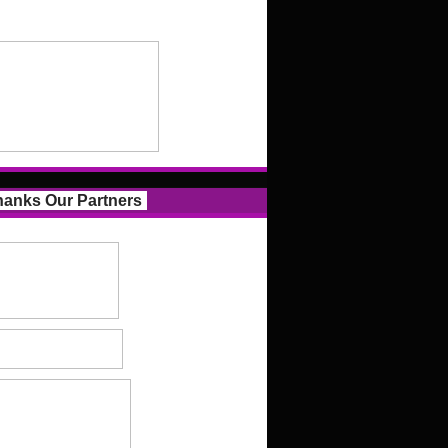
anks Our Partners