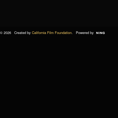
© 2026 Created by
California Film Foundation
. Powered by