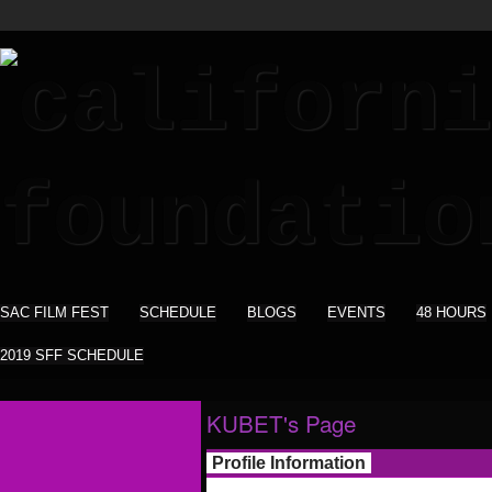
SAC FILM FEST
SCHEDULE
BLOGS
EVENTS
48 HOURS
2019 SFF SCHEDULE
KUBET's Page
Profile Information