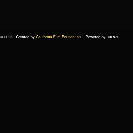
© 2026 Created by
California Film Foundation
. Powered by