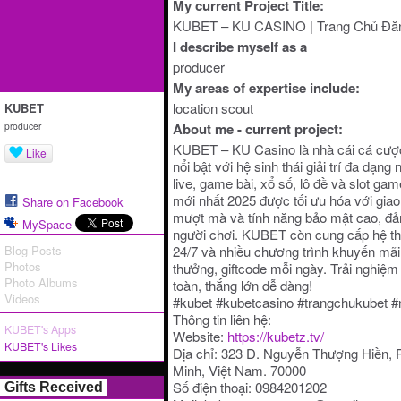
My current Project Title:
KUBET – KU CASINO | Trang Chủ Đăn
I describe myself as a
producer
My areas of expertise include:
location scout
KUBET
producer
About me - current project:
KUBET – KU Casino là nhà cái cá cược
Like
nổi bật với hệ sinh thái giải trí đa dạn
live, game bài, xổ số, lô đề và slot g
mới nhất 2025 được tối ưu hóa với giao 
Share on Facebook
mượt mà và tính năng bảo mật cao, đảm
MySpace
người chơi. KUBET còn cung cấp hệ thốn
Blog Posts
24/7 và nhiều chương trình khuyến mãi
Photos
thưởng, giftcode mỗi ngày. Trải nghiệm
Photo Albums
toàn, thắng lớn dễ dàng!
Videos
#kubet #kubetcasino #trangchukubet #
Thông tin liên hệ:
KUBET's Apps
Website:
https://kubetz.tv/
KUBET's Likes
Địa chỉ: 323 Đ. Nguyễn Thượng Hiền, 
Minh, Việt Nam. 70000
Số điện thoại: 0984201202
Gifts Received