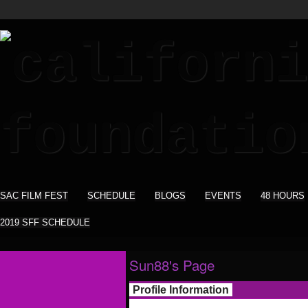
SAC FILM FEST
SCHEDULE
BLOGS
EVENTS
48 HOURS
2019 SFF SCHEDULE
Sun88's Page
Profile Information